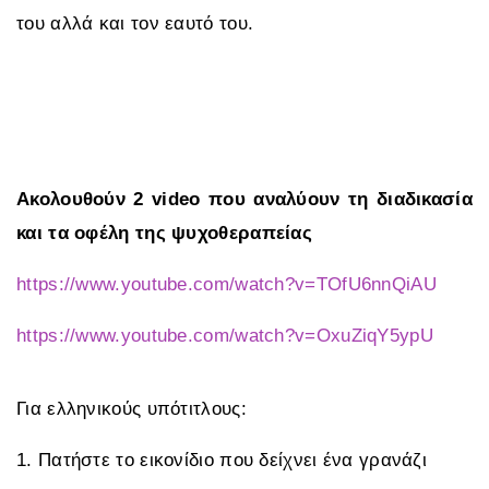
του αλλά και τον εαυτό του.
Ακολουθούν 2 video που αναλύουν τη διαδικασία
και τα οφέλη της ψυχοθεραπείας
https://www.youtube.com/watch?v=TOfU6nnQiAU
https://www.youtube.com/watch?v=OxuZiqY5ypU
Για ελληνικούς υπότιτλους:
1. Πατήστε το εικονίδιο που δείχνει ένα γρανάζι