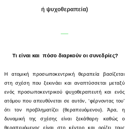
ή ψυχοθεραπεία)
Τι είναι και πόσο διαρκούν οι συνεδρίες?
Η ατομική προσωποκεντρική θεραπεία βασίζεται
στη σχέση που ξεκινάει και αναπτύσσεται μεταξύ
ενός προσωποκεντρικού ψυχοθεραπευτή και ενός
ατόμου που απευθύνεται σε αυτόν, ‘φέρνοντας του’
ότι τον προβληματίζει (θεραπευόμενου). Άρα, η
δυναμική της σχέσης είναι ξεκάθαρη· καθώς ο
θεραπευόμενος είναι στο κέντρο και ορίζει τους