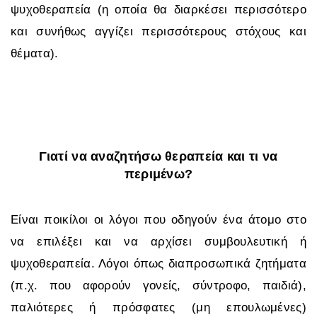
ψυχοθεραπεία (η οποία θα διαρκέσει περισσότερο
και συνήθως αγγίζει περισσότερους στόχους και
θέματα).
Γιατί να αναζητήσω θεραπεία και τι να
περιμένω?
Είναι ποικίλοι οι λόγοι που οδηγούν ένα άτομο στο
να επιλέξει και να αρχίσει συμβουλευτική ή
ψυχοθεραπεία. Λόγοι όπως διαπροσωπικά ζητήματα
(π.χ. που αφορούν γονείς, σύντροφο, παιδιά),
παλιότερες ή πρόσφατες (μη επουλωμένες)