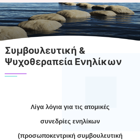
Συμβουλευτική &
Ψυχοθεραπεία Ενηλίκων
Λίγα λόγια για τις ατομικές
συνεδρίες ενηλίκων
(προσωποκεντρική συμβουλευτική