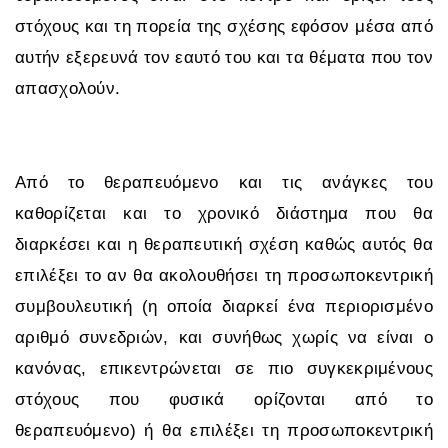
στόχους και τη πορεία της σχέσης εφόσον μέσα από
αυτήν εξερευνά τον εαυτό του και τα θέματα που τον
απασχολούν.
Από το θεραπευόμενο και τις ανάγκες του
καθορίζεται και το χρονικό διάστημα που θα
διαρκέσει και η θεραπευτική σχέση καθώς αυτός θα
επιλέξει το αν θα ακολουθήσει τη προσωποκεντρική
συμβουλευτική (η οποία διαρκεί ένα περιορισμένο
αριθμό συνεδριών, και συνήθως χωρίς να είναι ο
κανόνας, επικεντρώνεται σε πιο συγκεκριμένους
στόχους που φυσικά ορίζονται από το
θεραπευόμενο) ή θα επιλέξει τη προσωποκεντρική