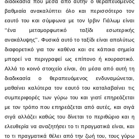
διαδικασία που μέσα από αυτήν ο θεραπευόμενος
βαθμιαία ανακαλύπτει όλο και περισσότερο τον
εαυτό του και σύμφωνα με τον Ιρβιν Γιάλωμ είναι
‘‘ένα μεταμορφωτικό ταξίδι εσωτερικής
ανακάλυψης’’. Φυσικά αυτό το ταξίδι είναι απολύτως
διαφορετικό για τον καθένα και σε κάποια σημεία
μπορεί να περιγραφεί ως επίπονο ή κουραστικό.
Αλλά το κοινό στοιχείο είναι, ότι μέσα από αυτή τη
διαδικασία ο θεραπευόμενος ενδυναμώνεται,
μαθαίνει καλύτερα τον εαυτό του καταλαβαίνει τις
συμπεριφορές των γύρω του και γιατί επηρεάζεται
με τον τρόπο που επηρεάζεται από αυτές, και σιγά
σιγά αλλάζει καθώς του δίνεται το περιθώριο και η
ελευθερία να αναζητήσει το τι πραγματικά είναι, και
το τι πραγματικά θέλει από την ζωή του, τους γύρω