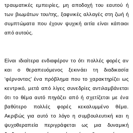
τραυματικές εμπειρίες, μη αποδοχή του εαυτού ή
των βιωμάτων του/της, ξαφνικές αλλαγές στη ζωή ή
συμπτώματα που έχουν ψυχική αιτία είναι κάποιοι
από αυτούς.
Είναι ιδιαίτερα ενδιαφέρον το ότι πολλές φορές αν
και ο θεραπευόμενος ξεκινάει τη διαδικασία
‘φέρνοντας’ ένα πρόβλημα που το χαρακτηρίζει ως
κεντρικό, μετά από λίγες συνεδρίες αντιλαμβάνεται
ότι το θέμα αυτό πηγάζει από ή σχετίζεται με ένα
βαθύτερο πολλές φορές κεκαλυμμένο θέμα.
Ακριβώς για αυτό το λόγο η συμβουλευτική και η
ψυχοθεραπεία περιγράφεται ως μια δυναμική