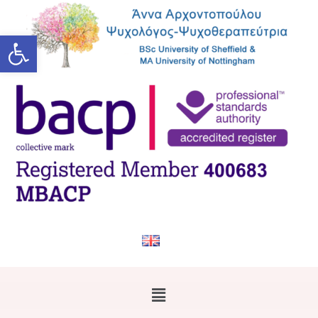
Ανοίξτε τη γραμμή εργαλείων